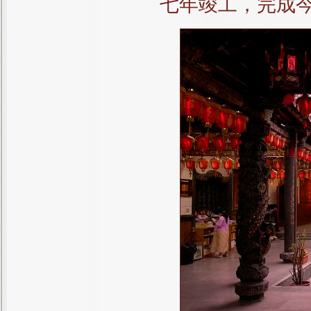
七年竣工，完成